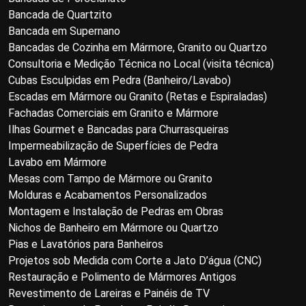
Bancada de Quartzito
Bancada em Supernano
Bancadas de Cozinha em Mármore, Granito ou Quartzo
Consultoria e Medição Técnica no Local (visita técnica)
Cubas Esculpidas em Pedra (Banheiro/Lavabo)
Escadas em Mármore ou Granito (Retas e Espiraladas)
Fachadas Comerciais em Granito e Mármore
Ilhas Gourmet e Bancadas para Churrasqueiras
Impermeabilização de Superfícies de Pedra
Lavabo em Mármore
Mesas com Tampo de Mármore ou Granito
Molduras e Acabamentos Personalizados
Montagem e Instalação de Pedras em Obras
Nichos de Banheiro em Mármore ou Quartzo
Pias e Lavatórios para Banheiros
Projetos sob Medida com Corte a Jato D’água (CNC)
Restauração e Polimento de Mármores Antigos
Revestimento de Lareiras e Painéis de TV