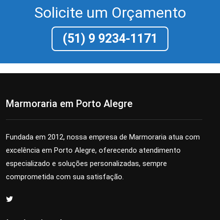
Solicite um Orçamento
(51) 9 9234-1171
Marmoraria em Porto Alegre
Fundada em 2012, nossa empresa de Marmoraria atua com
excelência em Porto Alegre, oferecendo atendimento
especializado e soluções personalizadas, sempre
comprometida com sua satisfação.