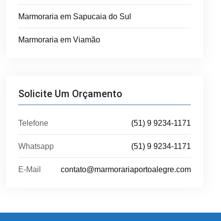
Marmoraria em Sapucaia do Sul
Marmoraria em Viamão
Solicite Um Orçamento
Telefone
(51) 9 9234-1171
Whatsapp
(51) 9 9234-1171
E-Mail
contato@marmorariaportoalegre.com