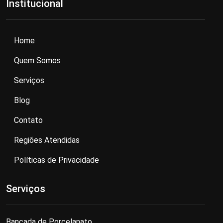
Institucional
Home
Quem Somos
Serviços
Blog
Contato
Regiões Atendidas
Políticas de Privacidade
Serviços
Bancada de Porcelanato