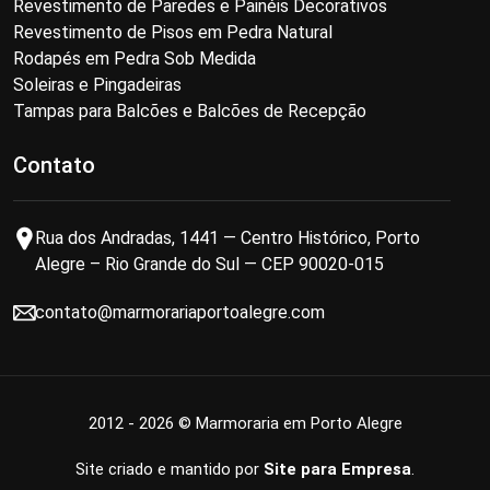
Revestimento de Paredes e Painéis Decorativos
Revestimento de Pisos em Pedra Natural
Rodapés em Pedra Sob Medida
Soleiras e Pingadeiras
Tampas para Balcões e Balcões de Recepção
Contato
Rua dos Andradas, 1441 — Centro Histórico, Porto
Alegre – Rio Grande do Sul — CEP 90020-015
contato@marmorariaportoalegre.com
2012 - 2026 © Marmoraria em Porto Alegre
Site criado e mantido por
Site para Empresa
.