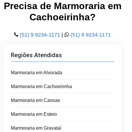
Precisa de Marmoraria em
Cachoeirinha?
(51) 9 9234-1171
|
(51) 9 9234-1171
Regiões Atendidas
Marmoraria em Alvorada
Marmoraria em Cachoeirinha
Marmoraria em Canoas
Marmoraria em Esteio
Marmoraria em Gravataí