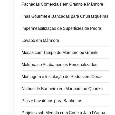
Fachadas Comerciais em Granito e Mármore
Ilhas Gourmet e Bancadas para Churrasqueiras
Impermeabilização de Superfícies de Pedra
Lavabo em Mármore
Mesas com Tampo de Mármore ou Granito
Molduras e Acabamentos Personalizados
Montagem e Instalação de Pedras em Obras
Nichos de Banheiro em Mármore ou Quartzo
Pias e Lavatórios para Banheiros
Projetos sob Medida com Corte a Jato D’água