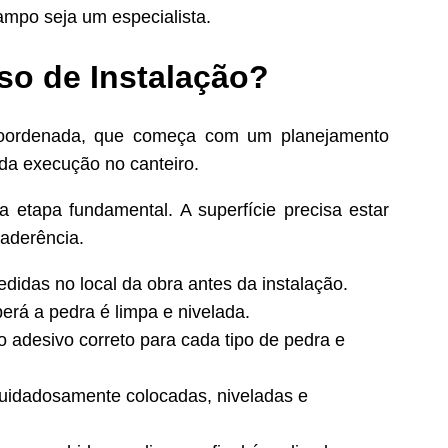
ampo seja um especialista.
so de Instalação?
coordenada, que começa com um planejamento
 da execução no canteiro.
etapa fundamental. A superfície precisa estar
 aderência.
didas no local da obra antes da instalação.
erá a pedra é limpa e nivelada.
o adesivo correto para cada tipo de pedra e
uidadosamente colocadas, niveladas e