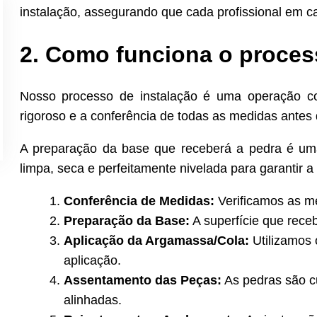
instalação, assegurando que cada profissional em c
2. Como funciona o proces
Nosso processo de instalação é uma operação 
rigoroso e a conferência de todas as medidas antes
A preparação da base que receberá a pedra é uma 
limpa, seca e perfeitamente nivelada para garantir a
Conferência de Medidas:
Verificamos as me
Preparação da Base:
A superfície que receb
Aplicação da Argamassa/Cola:
Utilizamos 
aplicação.
Assentamento das Peças:
As pedras são c
alinhadas.