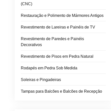
(CNC)
Restauração e Polimento de Mármores Antigos
Revestimento de Lareiras e Painéis de TV
Revestimento de Paredes e Painéis
Decorativos
Revestimento de Pisos em Pedra Natural
Rodapés em Pedra Sob Medida
Soleiras e Pingadeiras
Tampas para Balcões e Balcões de Recepção