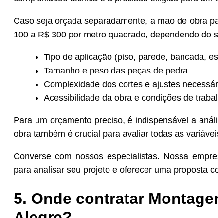
Caso seja orçada separadamente, a mão de obra par
100 a R$ 300 por metro quadrado, dependendo do s
Tipo de aplicação (piso, parede, bancada, e
Tamanho e peso das peças de pedra.
Complexidade dos cortes e ajustes necessári
Acessibilidade da obra e condições de trabal
Para um orçamento preciso, é indispensável a anális
obra também é crucial para avaliar todas as variávei
Converse com nossos especialistas. Nossa empre
para analisar seu projeto e oferecer uma proposta c
5. Onde contratar Montage
Alegre?