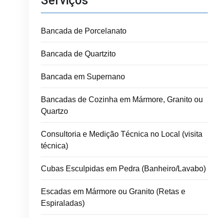
Serviços
Bancada de Porcelanato
Bancada de Quartzito
Bancada em Supernano
Bancadas de Cozinha em Mármore, Granito ou
Quartzo
Consultoria e Medição Técnica no Local (visita
técnica)
Cubas Esculpidas em Pedra (Banheiro/Lavabo)
Escadas em Mármore ou Granito (Retas e
Espiraladas)