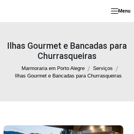
Menu
Marmoraria
em
Porto
Alegre
Ilhas Gourmet e Bancadas para
Churrasqueiras
Marmoraria em Porto Alegre
Serviços
Ilhas Gourmet e Bancadas para Churrasqueiras