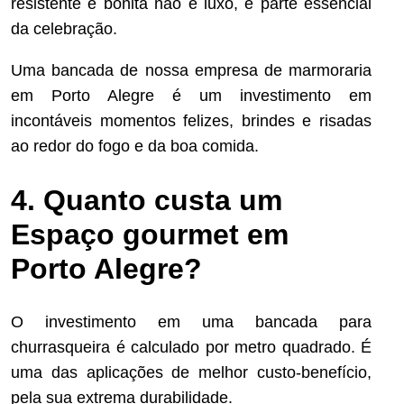
resistente e bonita não é luxo, é parte essencial
da celebração.
Uma bancada de nossa empresa de marmoraria
em Porto Alegre é um investimento em
incontáveis momentos felizes, brindes e risadas
ao redor do fogo e da boa comida.
4. Quanto custa um
Espaço gourmet em
Porto Alegre?
O investimento em uma bancada para
churrasqueira é calculado por metro quadrado. É
uma das aplicações de melhor custo-benefício,
pela sua extrema durabilidade.