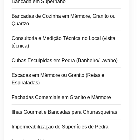
Bancada em Supernano
Bancadas de Cozinha em Mármore, Granito ou
Quartzo
Consultoria e Medição Técnica no Local (visita
técnica)
Cubas Esculpidas em Pedra (Banheiro/Lavabo)
Escadas em Mármore ou Granito (Retas e
Espiraladas)
Fachadas Comerciais em Granito e Mármore
Ilhas Gourmet e Bancadas para Churrasqueiras
Impermeabilização de Superfícies de Pedra