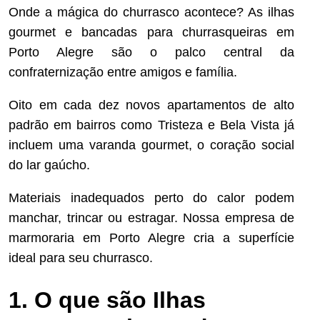
Onde a mágica do churrasco acontece? As ilhas
gourmet e bancadas para churrasqueiras em
Porto Alegre são o palco central da
confraternização entre amigos e família.
Oito em cada dez novos apartamentos de alto
padrão em bairros como Tristeza e Bela Vista já
incluem uma varanda gourmet, o coração social
do lar gaúcho.
Materiais inadequados perto do calor podem
manchar, trincar ou estragar. Nossa empresa de
marmoraria em Porto Alegre cria a superfície
ideal para seu churrasco.
1. O que são Ilhas