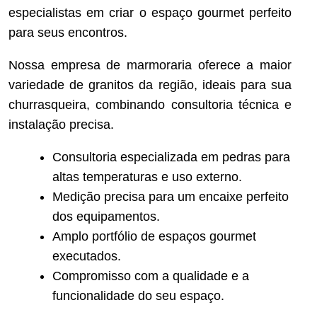
especialistas em criar o espaço gourmet perfeito
para seus encontros.
Nossa empresa de marmoraria oferece a maior
variedade de granitos da região, ideais para sua
churrasqueira, combinando consultoria técnica e
instalação precisa.
Consultoria especializada em pedras para
altas temperaturas e uso externo.
Medição precisa para um encaixe perfeito
dos equipamentos.
Amplo portfólio de espaços gourmet
executados.
Compromisso com a qualidade e a
funcionalidade do seu espaço.