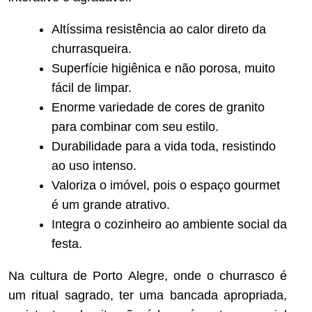
Altíssima resistência ao calor direto da
churrasqueira.
Superfície higiênica e não porosa, muito
fácil de limpar.
Enorme variedade de cores de granito
para combinar com seu estilo.
Durabilidade para a vida toda, resistindo
ao uso intenso.
Valoriza o imóvel, pois o espaço gourmet
é um grande atrativo.
Integra o cozinheiro ao ambiente social da
festa.
Na cultura de Porto Alegre, onde o churrasco é
um ritual sagrado, ter uma bancada apropriada,