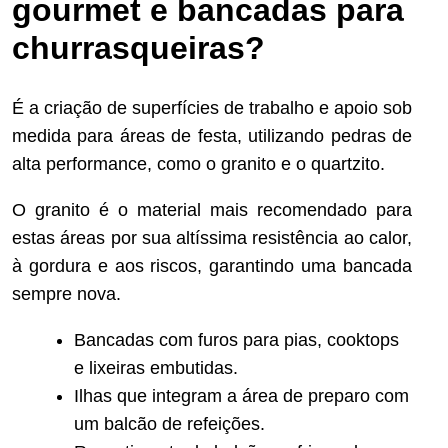
gourmet e bancadas para
churrasqueiras?
É a criação de superfícies de trabalho e apoio sob
medida para áreas de festa, utilizando pedras de
alta performance, como o granito e o quartzito.
O granito é o material mais recomendado para
estas áreas por sua altíssima resistência ao calor,
à gordura e aos riscos, garantindo uma bancada
sempre nova.
Bancadas com furos para pias, cooktops
e lixeiras embutidas.
Ilhas que integram a área de preparo com
um balcão de refeições.