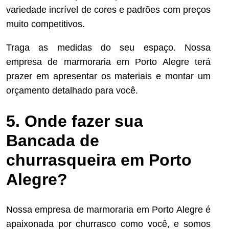
variedade incrível de cores e padrões com preços
muito competitivos.
Traga as medidas do seu espaço. Nossa
empresa de marmoraria em Porto Alegre terá
prazer em apresentar os materiais e montar um
orçamento detalhado para você.
5. Onde fazer sua
Bancada de
churrasqueira em Porto
Alegre?
Nossa empresa de marmoraria em Porto Alegre é
apaixonada por churrasco como você, e somos