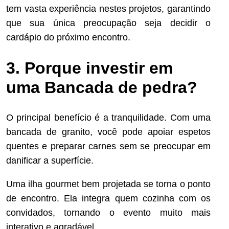
tem vasta experiência nestes projetos, garantindo
que sua única preocupação seja decidir o
cardápio do próximo encontro.
3. Porque investir em
uma Bancada de pedra?
O principal benefício é a tranquilidade. Com uma
bancada de granito, você pode apoiar espetos
quentes e preparar carnes sem se preocupar em
danificar a superfície.
Uma ilha gourmet bem projetada se torna o ponto
de encontro. Ela integra quem cozinha com os
convidados, tornando o evento muito mais
interativo e agradável.