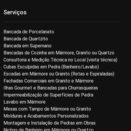
Serviços
Bancada de Porcelanato
Bancada de Quartzito
Bancada em Supernano
Bancadas de Cozinha em Mármore, Granito ou Quartzo
Consultoria e Medição Técnica no Local (visita técnica)
Cubas Esculpidas em Pedra (Banheiro/Lavabo)
Escadas em Mármore ou Granito (Retas e Espiraladas)
Fachadas Comerciais em Granito e Mármore
Ilhas Gourmet e Bancadas para Churrasqueiras
Impermeabilização de Superfícies de Pedra
Lavabo em Mármore
Mesas com Tampo de Mármore ou Granito
Molduras e Acabamentos Personalizados
Montagem e Instalação de Pedras em Obras
Nichos de Banheiro em Mármore ou Quartzo