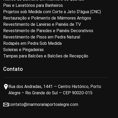
Pias e Lavatórios para Banheiros
Projetos sob Medida com Corte a Jato D’água (CNC)
Restauração e Polimento de Mármores Antigos
Revestimento de Lareiras e Painéis de TV
Revestimento de Paredes e Painéis Decorativos
Revestimento de Pisos em Pedra Natural
Rodapés em Pedra Sob Medida
Soleiras e Pingadeiras
Tampas para Balcões e Balcões de Recepção
Contato
Rua dos Andradas, 1441 — Centro Histórico, Porto
Alegre – Rio Grande do Sul — CEP 90020-015
contato@marmorariaportoalegre.com