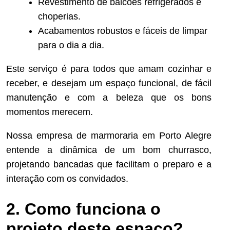
Revestimento de balcões refrigerados e
choperias.
Acabamentos robustos e fáceis de limpar
para o dia a dia.
Este serviço é para todos que amam cozinhar e
receber, e desejam um espaço funcional, de fácil
manutenção e com a beleza que os bons
momentos merecem.
Nossa empresa de marmoraria em Porto Alegre
entende a dinâmica de um bom churrasco,
projetando bancadas que facilitam o preparo e a
interação com os convidados.
2. Como funciona o
projeto deste espaço?