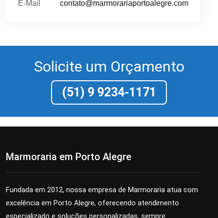
E-Mail
contato@marmorariaportoalegre.com
Solicite um Orçamento
(51) 9 9234-1171
Marmoraria em Porto Alegre
Fundada em 2012, nossa empresa de Marmoraria atua com
excelência em Porto Alegre, oferecendo atendimento
especializado e soluções personalizadas, sempre