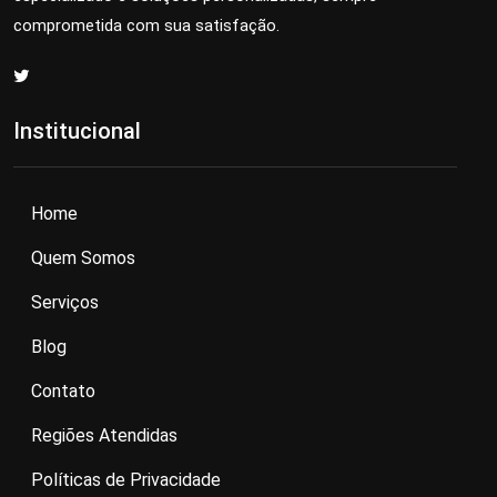
comprometida com sua satisfação.
Institucional
Home
Quem Somos
Serviços
Blog
Contato
Regiões Atendidas
Políticas de Privacidade