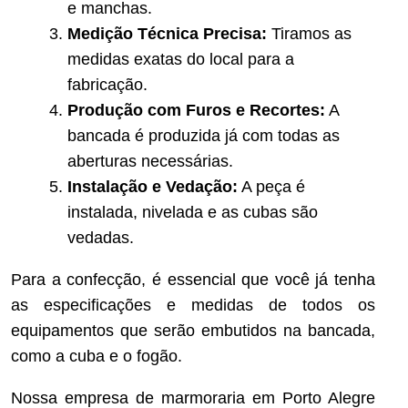
e manchas.
Medição Técnica Precisa:
Tiramos as
medidas exatas do local para a
fabricação.
Produção com Furos e Recortes:
A
bancada é produzida já com todas as
aberturas necessárias.
Instalação e Vedação:
A peça é
instalada, nivelada e as cubas são
vedadas.
Para a confecção, é essencial que você já tenha
as especificações e medidas de todos os
equipamentos que serão embutidos na bancada,
como a cuba e o fogão.
Nossa empresa de marmoraria em Porto Alegre