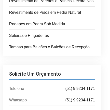
Revestimento de Paredes e Painéis Decorativos
Revestimento de Pisos em Pedra Natural
Rodapés em Pedra Sob Medida
Soleiras e Pingadeiras
Tampas para Balcões e Balcões de Recepção
Solicite Um Orçamento
Telefone
(51) 9 9234-1171
Whatsapp
(51) 9 9234-1171