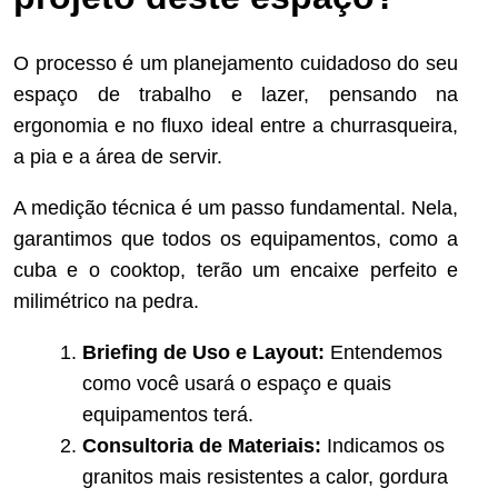
O processo é um planejamento cuidadoso do seu
espaço de trabalho e lazer, pensando na
ergonomia e no fluxo ideal entre a churrasqueira,
a pia e a área de servir.
A medição técnica é um passo fundamental. Nela,
garantimos que todos os equipamentos, como a
cuba e o cooktop, terão um encaixe perfeito e
milimétrico na pedra.
Briefing de Uso e Layout:
Entendemos
como você usará o espaço e quais
equipamentos terá.
Consultoria de Materiais:
Indicamos os
granitos mais resistentes a calor, gordura