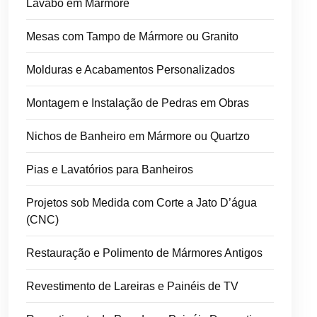
Lavabo em Mármore
Mesas com Tampo de Mármore ou Granito
Molduras e Acabamentos Personalizados
Montagem e Instalação de Pedras em Obras
Nichos de Banheiro em Mármore ou Quartzo
Pias e Lavatórios para Banheiros
Projetos sob Medida com Corte a Jato D’água
(CNC)
Restauração e Polimento de Mármores Antigos
Revestimento de Lareiras e Painéis de TV