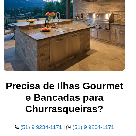
Precisa de Ilhas Gourmet
e Bancadas para
Churrasqueiras?
(51) 9 9234-1171
|
(51) 9 9234-1171