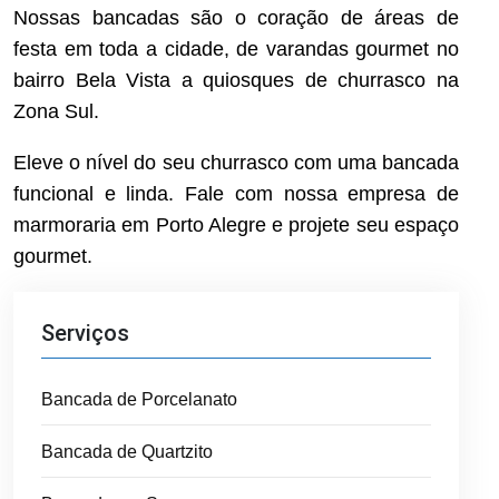
Nossas bancadas são o coração de áreas de
festa em toda a cidade, de varandas gourmet no
bairro Bela Vista a quiosques de churrasco na
Zona Sul.
Eleve o nível do seu churrasco com uma bancada
funcional e linda. Fale com nossa empresa de
marmoraria em Porto Alegre e projete seu espaço
gourmet.
Serviços
Bancada de Porcelanato
Bancada de Quartzito