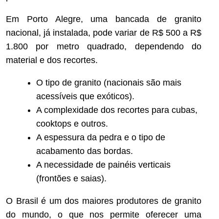
Em Porto Alegre, uma bancada de granito
nacional, já instalada, pode variar de R$ 500 a R$
1.800 por metro quadrado, dependendo do
material e dos recortes.
O tipo de granito (nacionais são mais
acessíveis que exóticos).
A complexidade dos recortes para cubas,
cooktops e outros.
A espessura da pedra e o tipo de
acabamento das bordas.
A necessidade de painéis verticais
(frontões e saias).
O Brasil é um dos maiores produtores de granito
do mundo, o que nos permite oferecer uma