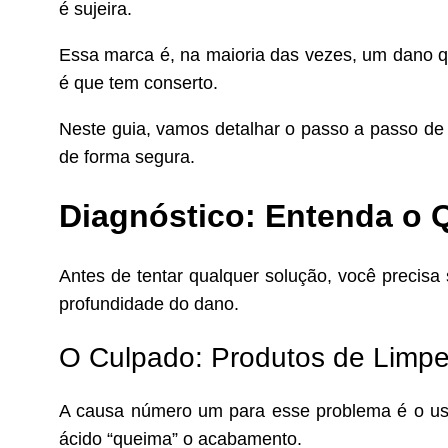
é sujeira.
Essa marca é, na maioria das vezes, um dano qu
é que tem conserto.
Neste guia, vamos detalhar o passo a passo de 
de forma segura.
Diagnóstico: Entenda o 
Antes de tentar qualquer solução, você precisa
profundidade do dano.
O Culpado: Produtos de Limpe
A causa número um para esse problema é o uso 
ácido “queima” o acabamento.