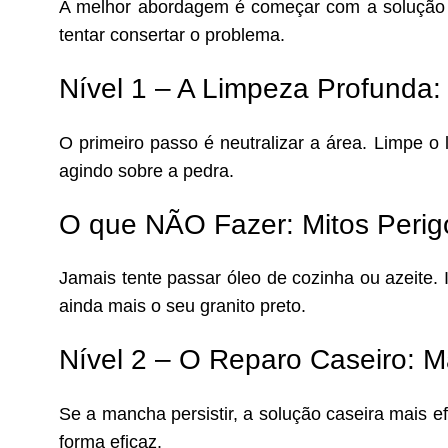
A melhor abordagem é começar com a solução 
tentar consertar o problema.
Nível 1 – A Limpeza Profund
O primeiro passo é neutralizar a área. Limpe o
agindo sobre a pedra.
O que NÃO Fazer: Mitos Peri
Jamais tente passar óleo de cozinha ou azeite.
ainda mais o seu granito preto.
Nível 2 – O Reparo Caseiro: 
Se a mancha persistir, a solução caseira mais e
forma eficaz.