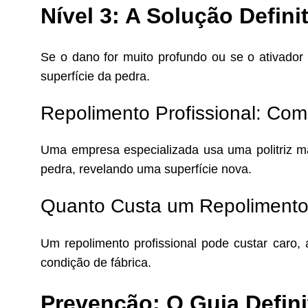
Nível 3: A Solução Defin
Se o dano for muito profundo ou se o ativador 
superfície da pedra.
Repolimento Profissional: Co
Uma empresa especializada usa uma politriz 
pedra, revelando uma superfície nova.
Quanto Custa um Repolimento
Um repolimento profissional pode custar caro, 
condição de fábrica.
Prevenção: O Guia Defini