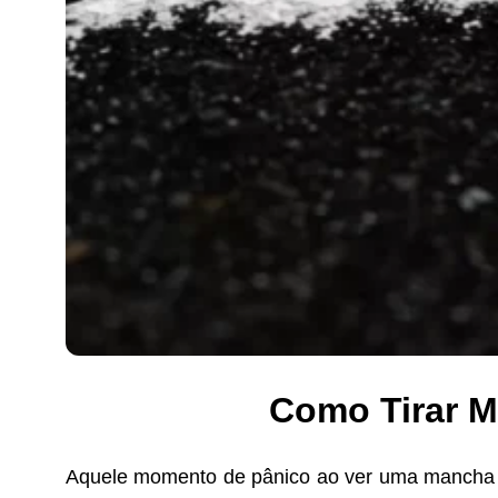
Como Tirar M
Aquele momento de pânico ao ver uma mancha es