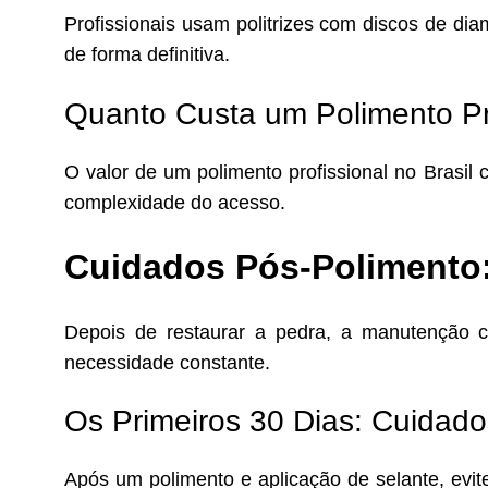
Profissionais usam politrizes com discos de d
de forma definitiva.
Quanto Custa um Polimento Pro
O valor de um polimento profissional no Brasil
complexidade do acesso.
Cuidados Pós-Polimento:
Depois de restaurar a pedra, a manutenção c
necessidade constante.
Os Primeiros 30 Dias: Cuidado
Após um polimento e aplicação de selante, evi