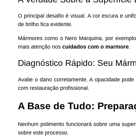
O principal desafio é visual. A cor escura e un
de brilho fica evidente.
Mármores como o Nero Marquina, por exemplo,
mais atenção nos
cuidados com o marmore
.
Diagnóstico Rápido: Seu Márm
Avalie o dano corretamente. A opacidade pode 
com restauração profissional.
A Base de Tudo: Prepara
Nenhum polimento funcionará sobre uma superf
sobre este processo.