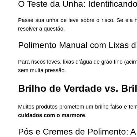
O Teste da Unha: Identifican
Passe sua unha de leve sobre o risco. Se ela n
resolver a questão.
Polimento Manual com Lixas d’
Para riscos leves, lixas d’água de grão fino (
sem muita pressão.
Brilho de Verdade vs. Bril
Muitos produtos prometem um brilho falso e tem
cuidados com o marmore
.
Pós e Cremes de Polimento: 