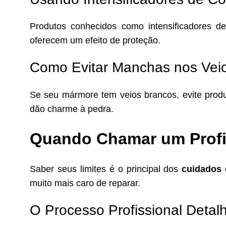
Produtos conhecidos como intensificadores d
oferecem um efeito de proteção.
Como Evitar Manchas nos Vei
Se seu mármore tem veios brancos, evite produ
dão charme à pedra.
Quando Chamar um Profi
Saber seus limites é o principal dos
cuidados
muito mais caro de reparar.
O Processo Profissional Deta